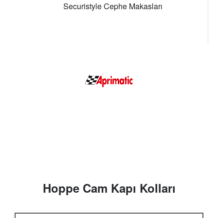
Hoppe Cam Kapı Kolları