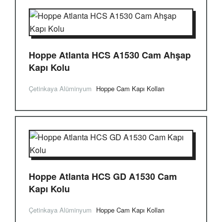
Hoppe Atlanta HCS A1530 Cam Ahşap
Kapı Kolu
Çetinkaya Alüminyum
Hoppe Cam Kapı Kolları
Hoppe Atlanta HCS GD A1530 Cam
Kapı Kolu
Çetinkaya Alüminyum
Hoppe Cam Kapı Kolları