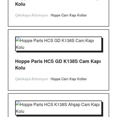
Kolu
Çetinkaya Alüminyum
Hoppe Cam Kapı Kolları
Hoppe Paris HCS GD K138S Cam Kapı
Kolu
Çetinkaya Alüminyum
Hoppe Cam Kapı Kolları