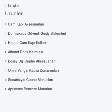
iletişim
Ürünler
Cam Kapı Aksesuarları
Dormakaba Güvenli Geçiş Sistemleri
Hoppe Cam Kapı Kolları
Albond Renk Kartelası
Bossy Dış Cephe Aksesuarları
Omni Yangın Kapısı Donanımları
Securistyle Cephe Makasları
Aprimatic Pencere Motorları